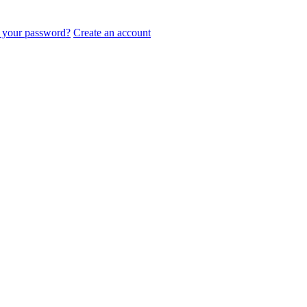
 your password?
Create an account